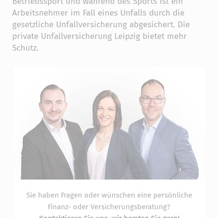
Betriebssport und während des Sports ist ein
Arbeitsnehmer im Fall eines Unfalls durch die
gesetzliche Unfallversicherung abgesichert. Die
private Unfallversicherung Leipzig bietet mehr
Schutz.
Sie haben Fragen oder wünschen eine persönliche
Finanz- oder Versicherungsberatung?