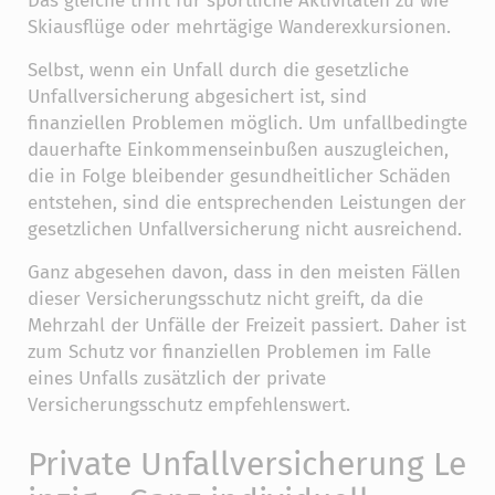
Das gleiche trifft für sportliche Aktivitäten zu wie
Skiausflüge oder mehrtägige Wanderexkursionen.
Selbst, wenn ein Unfall durch die gesetzliche
Unfallversicherung abgesichert ist, sind
finanziellen Problemen möglich. Um unfallbedingte
dauerhafte Einkommenseinbußen auszugleichen,
die in Folge bleibender gesundheitlicher Schäden
entstehen, sind die entsprechenden Leistungen der
gesetzlichen Unfallversicherung nicht ausreichend.
Ganz abgesehen davon, dass in den meisten Fällen
dieser Versicherungsschutz nicht greift, da die
Mehrzahl der Unfälle der Freizeit passiert. Daher ist
zum Schutz vor finanziellen Problemen im Falle
eines Unfalls zusätzlich der private
Versicherungsschutz empfehlenswert.
Private Unfallversicherung Le