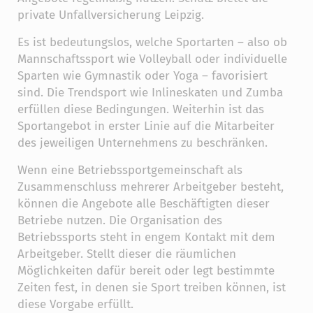
private Unfallversicherung Leipzig.
Es ist bedeutungslos, welche Sportarten – also ob
Mannschaftssport wie Volleyball oder individuelle
Sparten wie Gymnastik oder Yoga – favorisiert
sind. Die Trendsport wie Inlineskaten und Zumba
erfüllen diese Bedingungen. Weiterhin ist das
Sportangebot in erster Linie auf die Mitarbeiter
des jeweiligen Unternehmens zu beschränken.
Wenn eine Betriebssportgemeinschaft als
Zusammenschluss mehrerer Arbeitgeber besteht,
können die Angebote alle Beschäftigten dieser
Betriebe nutzen. Die Organisation des
Betriebssports steht in engem Kontakt mit dem
Arbeitgeber. Stellt dieser die räumlichen
Möglichkeiten dafür bereit oder legt bestimmte
Zeiten fest, in denen sie Sport treiben können, ist
diese Vorgabe erfüllt.