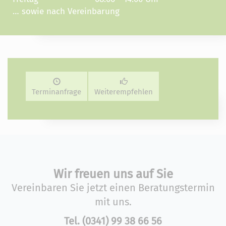
… sowie nach Vereinbarung
Terminanfrage
Weiterempfehlen
Wir freuen uns auf Sie
Vereinbaren Sie jetzt einen Beratungstermin
mit uns.
Tel.
(0341) 99 38 66 56