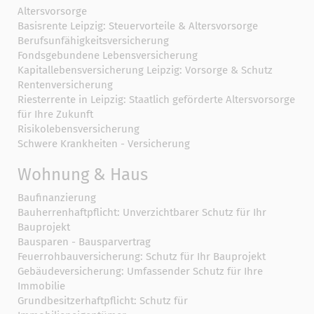
Altersvorsorge
Basisrente Leipzig: Steuervorteile & Altersvorsorge
Berufs­unfähigkeitsversicherung
Fondsgebundene Lebensversicherung
Kapitallebensversicherung Leipzig: Vorsorge & Schutz
Rentenversicherung
Riesterrente in Leipzig: Staatlich geförderte Altersvorsorge
für Ihre Zukunft
Risikolebensversicherung
Schwere Krankheiten - Versicherung
Wohnung & Haus
Baufinanzierung
Bauherrenhaftpflicht: Unverzichtbarer Schutz für Ihr
Bauprojekt
Bausparen - Bausparvertrag
Feuerrohbauversicherung: Schutz für Ihr Bauprojekt
Gebäudeversicherung: Umfassender Schutz für Ihre
Immobilie
Grundbesitzerhaftpflicht: Schutz für