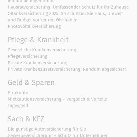
Immobilieneigentümer
Hausratversicherung: Umfassender Schutz für Ihr Zuhause
Öltankversicherung 2025: So schützen Sie Haus, Umwelt
und Budget vor teuren Ölschäden
Photovoltaikversicherung
Pflege & Krankheit
Gesetzliche Krankenversicherung
Pflegeversicherung
Private Krankenversicherung
Private Krankenzusatzversicherung: Rundum abgesichert
Geld & Sparen
Girokonto
Mietkautionsversicherung – Vergleich & Vorteile
Tagesgeld
Sach & KFZ
Die günstige Autoversicherung für Sie
Gewerbeversicherung – Schutz für Unternehmen