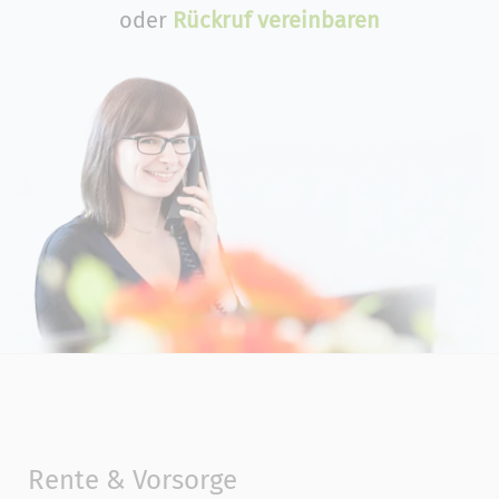
oder
Rückruf vereinbaren
Rente & Vorsorge