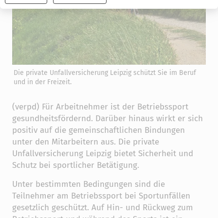
widerrufen
Die private Unfallversicherung Leipzig schützt Sie im Beruf
und in der Freizeit.
(verpd) Für Arbeitnehmer ist der Betriebssport
gesundheitsfördernd. Darüber hinaus wirkt er sich
positiv auf die gemeinschaftlichen Bindungen
unter den Mitarbeitern aus. Die private
Unfallversicherung Leipzig bietet Sicherheit und
Schutz bei sportlicher Betätigung.
Unter bestimmten Bedingungen sind die
Teilnehmer am Betriebssport bei Sportunfällen
gesetzlich geschützt. Auf Hin- und Rückweg zum