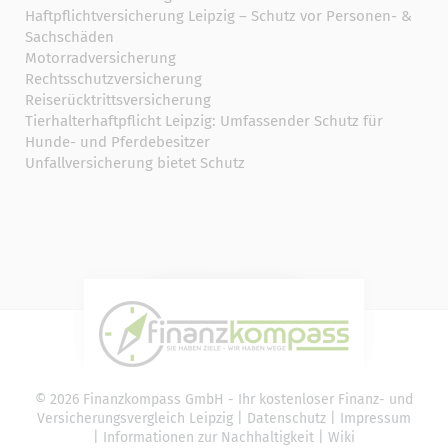
Haftpflichtversicherung Leipzig – Schutz vor Personen- &
Sachschäden
Motorradversicherung
Rechtsschutzversicherung
Reiserücktrittsversicherung
Tierhalterhaftpflicht Leipzig: Umfassender Schutz für
Hunde- und Pferdebesitzer
Unfallversicherung bietet Schutz
© 2026 Finanzkompass GmbH - Ihr kostenloser Finanz- und
Versicherungsvergleich Leipzig |
Datenschutz
|
Impressum
|
Informationen zur Nachhaltigkeit
|
Wiki