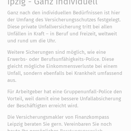
ipzig - Ganz individuell
Ganz nach den individuellen Bedürfnissen ist hier
der Umfang des Versicherungsschutzes festgelegt.
Diese private Unfallversicherung tritt bei allen
Unfällen in Kraft – in Beruf und Freizeit, weltweit
und rund um die Uhr.
Weitere Sicherungen sind möglich, wie eine
Erwerbs- oder Berufsunfähigkeits-Police. Diese
gleicht mögliche Einkommensverluste bei einem
Unfall, sondern ebenfalls bei Krankheit umfassend
aus.
Für Arbeitgeber hat eine Gruppenunfall-Police den
Vorteil, weil damit eine bessere Unfallabsicherung
der Beschäftigten erreicht wird.
Die Versicherungsmakler von Finanzkompass
Leipzig beraten Sie gern. Vereinbaren Sie noch