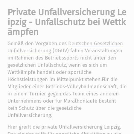
Private Unfallversicherung Le
ipzig - Unfallschutz bei Wettk
ämpfen
Gemäß den Vorgaben des
Deutschen Gesetzlichen
Unfallversicherung
(DGUV) fallen Veranstaltungen
im Rahmen des Betriebssports nicht unter den
gesetzlichen Unfallschutz, wenn es sich um
Wettkämpfe handelt oder sportliche
Höchstleistungen im Mittelpunkt stehen.Für die
Mitglieder einer Betriebs-Volleyballmannschaft, die
in einem Turnier gegen das Team eines anderen
Unternehmens oder für Marathonläufe besteht
kein Schutz über die gesetzliche
Unfallversicherung.
Hier greift die private Unfallversicherung Leipzig.