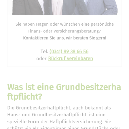
Sie haben Fragen oder wünschen eine persönliche
Finanz- oder Versicherungsberatung?
Kontaktieren Sie uns, wir beraten Sie gern!
Tel.
(0341) 99 38 66 56
oder
Rückruf vereinbaren
Was ist eine Grundbesitzerha
ftpflicht?
Die Grundbesitzerhaftpflicht, auch bekannt als
Haus- und Grundbesitzerhaftpflicht, ist eine
spezielle Form der Haftpflichtversicherung. Sie
schützt Sie als Eigentümer eines Grundstücks oder