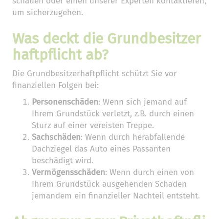
schauen oder einen unserer Experten kontaktieren,
um sicherzugehen.
Was deckt die Grundbesitzer
haftpflicht ab?
Die Grundbesitzerhaftpflicht schützt Sie vor
finanziellen Folgen bei:
Personenschäden
: Wenn sich jemand auf
Ihrem Grundstück verletzt, z.B. durch einen
Sturz auf einer vereisten Treppe.
Sachschäden
: Wenn durch herabfallende
Dachziegel das Auto eines Passanten
beschädigt wird.
Vermögensschäden
: Wenn durch einen von
Ihrem Grundstück ausgehenden Schaden
jemandem ein finanzieller Nachteil entsteht.