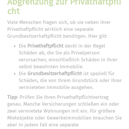
Abgrenzung zur Privathaftpfli
cht
Viele Menschen fragen sich, ob sie neben ihrer
Privathaftpflicht wirklich eine separate
Grundbesitzerhaftpflicht benötigen. Hier gilt:
Die
Privathaftpflicht
deckt in der Regel
Schäden ab, die Sie als Privatperson
verursachen, einschließlich Schäden in Ihrer
selbst bewohnten Immobilie.
Die
Grundbesitzerhaftpflicht
ist speziell für
Schäden, die von Ihrem Grundstück oder Ihrer
vermieteten Immobilie ausgehen.
Tipp
: Prüfen Sie Ihren Privathaftpflichtvertrag
genau. Manche Versicherungen schließen ein oder
zwei vermietete Wohnungen mit ein. Für größere
Mietobjekte oder Gewerbeimmobilien brauchen Sie
aber in jedem Fall eine separate