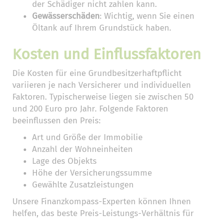
der Schädiger nicht zahlen kann.
Gewässerschäden
: Wichtig, wenn Sie einen
Öltank auf Ihrem Grundstück haben.
Kosten und Einflussfaktoren
Die Kosten für eine Grundbesitzerhaftpflicht
variieren je nach Versicherer und individuellen
Faktoren. Typischerweise liegen sie zwischen 50
und 200 Euro pro Jahr. Folgende Faktoren
beeinflussen den Preis:
Art und Größe der Immobilie
Anzahl der Wohneinheiten
Lage des Objekts
Höhe der Versicherungssumme
Gewählte Zusatzleistungen
Unsere Finanzkompass-Experten können Ihnen
helfen, das beste Preis-Leistungs-Verhältnis für