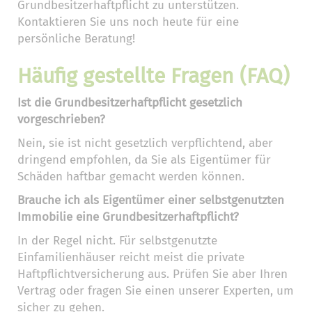
Grundbesitzerhaftpflicht zu unterstützen.
Kontaktieren Sie uns noch heute für eine
persönliche Beratung!
Häufig gestellte Fragen (FAQ)
Ist die Grundbesitzerhaftpflicht gesetzlich
vorgeschrieben?
Nein, sie ist nicht gesetzlich verpflichtend, aber
dringend empfohlen, da Sie als Eigentümer für
Schäden haftbar gemacht werden können.
Brauche ich als Eigentümer einer selbstgenutzten
Immobilie eine Grundbesitzerhaftpflicht?
In der Regel nicht. Für selbstgenutzte
Einfamilienhäuser reicht meist die private
Haftpflichtversicherung aus. Prüfen Sie aber Ihren
Vertrag oder fragen Sie einen unserer Experten, um
sicher zu gehen.