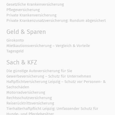
Gesetzliche Krankenversicherung
Pflegeversicherung
Private Krankenversicherung
Private Krankenzusatzversicherung: Rundum abgesichert
Geld & Sparen
Girokonto
Mietkautionsversicherung – Vergleich & Vorteile
Tagesgeld
Sach & KFZ
Die günstige Autoversicherung für Sie
Gewerbeversicherung – Schutz für Unternehmen
Haftpflichtversicherung Leipzig – Schutz vor Personen- &
Sachschäden
Motorradversicherung
Rechtsschutzversicherung
Reiserücktrittsversicherung
Tierhalterhaftpflicht Leipzig: Umfassender Schutz für
Hunde- und Pferdebesitzer