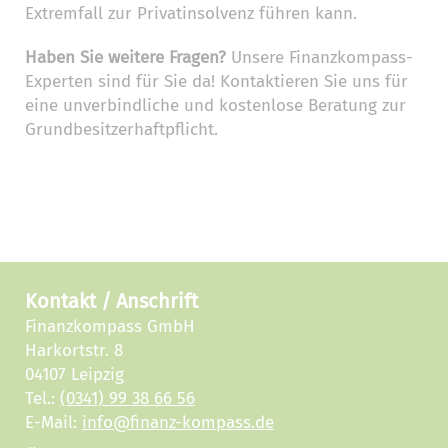
Extremfall zur Privatinsolvenz führen kann.
Haben Sie weitere Fragen?
Unsere Finanzkompass-
Experten sind für Sie da! Kontaktieren Sie uns für
eine unverbindliche und kostenlose Beratung zur
Grundbesitzerhaftpflicht.
Kontakt / Anschrift
Finanzkompass GmbH
Harkortstr. 8
04107 Leipzig
Tel.:
(0341) 99 38 66 56
E-Mail:
info@finanz-kompass.de