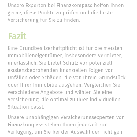
Unsere Experten bei Finanzkompass helfen Ihnen
gerne, diese Punkte zu prüfen und die beste
Versicherung für Sie zu finden.
Fazit
Eine Grundbesitzerhaftpflicht ist für die meisten
Immobilieneigentümer, insbesondere Vermieter,
unerlässlich. Sie bietet Schutz vor potenziell
existenzbedrohenden finanziellen Folgen von
Unfällen oder Schäden, die von Ihrem Grundstück
oder Ihrer Immobilie ausgehen. Vergleichen Sie
verschiedene Angebote und wählen Sie eine
Versicherung, die optimal zu Ihrer individuellen
Situation passt.
Unsere unabhängigen Versicherungsexperten von
Finanzkompass stehen Ihnen jederzeit zur
Verfügung, um Sie bei der Auswahl der richtigen