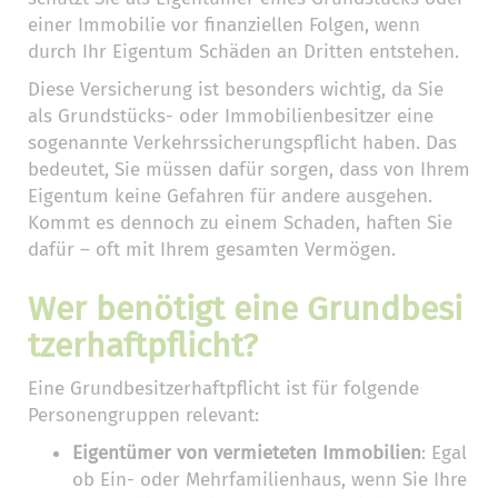
einer Immobilie vor finanziellen Folgen, wenn
durch Ihr Eigentum Schäden an Dritten entstehen.
Diese Versicherung ist besonders wichtig, da Sie
als Grundstücks- oder Immobilienbesitzer eine
sogenannte Verkehrssicherungspflicht haben. Das
bedeutet, Sie müssen dafür sorgen, dass von Ihrem
Eigentum keine Gefahren für andere ausgehen.
Kommt es dennoch zu einem Schaden, haften Sie
dafür – oft mit Ihrem gesamten Vermögen.
Wer benötigt eine Grundbesi
tzerhaftpflicht?
Eine Grundbesitzerhaftpflicht ist für folgende
Personengruppen relevant:
Eigentümer von vermieteten Immobilien
: Egal
ob Ein- oder Mehrfamilienhaus, wenn Sie Ihre