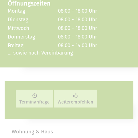
Öffnungszeiten
Montag
08:00 - 18:00 Uhr
Dienstag
08:00 - 18:00 Uhr
Mittwoch
08:00 - 18:00 Uhr
Donnerstag
08:00 - 18:00 Uhr
Freitag
08:00 - 14:00 Uhr
… sowie nach Vereinbarung
Terminanfrage
Weiterempfehlen
Wohnung & Haus