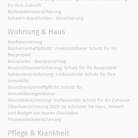
für Ihre Zukunft
Risikolebensversicherung
Schwere Krankheiten - Versicherung
Wohnung & Haus
Baufinanzierung
Bauherrenhaftpflicht: Unverzichtbarer Schutz für Ihr
Bauprojekt
Bausparen - Bausparvertrag
Feuerrohbauversicherung: Schutz für Ihr Bauprojekt
Gebäudeversicherung: Umfassender Schutz für Ihre
Immobilie
Grundbesitzerhaftpflicht: Schutz für
Immobilieneigentümer
Hausratversicherung: Umfassender Schutz für Ihr Zuhause
Öltankversicherung 2025: So schützen Sie Haus, Umwelt
und Budget vor teuren Ölschäden
Photovoltaikversicherung
Pflege & Krankheit