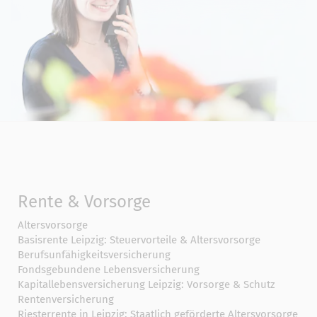
Rente & Vorsorge
Altersvorsorge
Basisrente Leipzig: Steuervorteile & Altersvorsorge
Berufs­unfähigkeitsversicherung
Fondsgebundene Lebensversicherung
Kapitallebensversicherung Leipzig: Vorsorge & Schutz
Rentenversicherung
Riesterrente in Leipzig: Staatlich geförderte Altersvorsorge