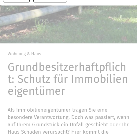
widerrufen
Wohnung & Haus
Grundbesitzerhaftpflich
t: Schutz für Immobilien
eigentümer
Als Immobilieneigentümer tragen Sie eine
besondere Verantwortung. Doch was passiert, wenn
auf Ihrem Grundstück ein Unfall geschieht oder Ihr
Haus Schäden verursacht? Hier kommt die