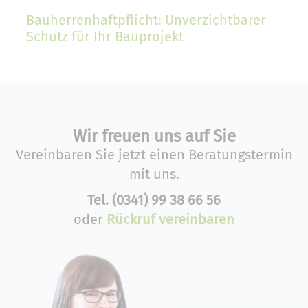
Bauherrenhaftpflicht: Unverzichtbarer
Schutz für Ihr Bauprojekt
Wir freuen uns auf Sie
Vereinbaren Sie jetzt einen Beratungstermin
mit uns.
Tel.
(0341) 99 38 66 56
oder
Rückruf vereinbaren