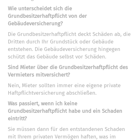
Wie unterscheidet sich die
Grundbesitzerhaftpflicht von der
Gebäudeversicherung?
Die Grundbesitzerhaftpflicht deckt Schäden ab, die
Dritten durch Ihr Grundstück oder Gebäude
entstehen. Die Gebäudeversicherung hingegen
schützt das Gebäude selbst vor Schäden.
Sind Mieter über die Grundbesitzerhaftpflicht des
Vermieters mitversichert?
Nein, Mieter sollten immer eine eigene private
Haftpflichtversicherung abschließen.
Was passiert, wenn ich keine
Grundbesitzerhaftpflicht habe und ein Schaden
eintritt?
Sie müssen dann für den entstandenen Schaden
mit Ihrem privaten Vermögen haften, was im