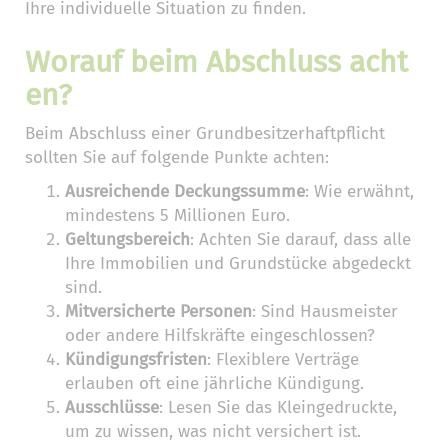
Ihre individuelle Situation zu finden.
Worauf beim Abschluss acht
en?
Beim Abschluss einer Grundbesitzerhaftpflicht
sollten Sie auf folgende Punkte achten:
Ausreichende Deckungssumme
: Wie erwähnt,
mindestens 5 Millionen Euro.
Geltungsbereich
: Achten Sie darauf, dass alle
Ihre Immobilien und Grundstücke abgedeckt
sind.
Mitversicherte Personen
: Sind Hausmeister
oder andere Hilfskräfte eingeschlossen?
Kündigungsfristen
: Flexiblere Verträge
erlauben oft eine jährliche Kündigung.
Ausschlüsse
: Lesen Sie das Kleingedruckte,
um zu wissen, was nicht versichert ist.