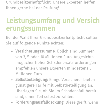
Grundbesitzerhaftpflicht. Unsere Experten helfen
Ihnen gerne bei der Prüfung!
Leistungsumfang und Versich
erungssummen
Bei der Wahl Ihrer Grundbesitzerhaftpflicht sollten
Sie auf folgende Punkte achten:
Versicherungssumme
: Üblich sind Summen
von 3, 5 oder 10 Millionen Euro. Angesichts
möglicher hoher Schadenersatzforderungen
empfehlen unsere Experten mindestens 5
Millionen Euro.
Selbstbeteiligung
: Einige Versicherer bieten
günstigere Tarife mit Selbstbeteiligung an.
Überlegen Sie, ob Sie im Schadensfall bereit
sind, einen Teil selbst zu zahlen.
Forderungsausfalldeckung
: Diese greift, wenn