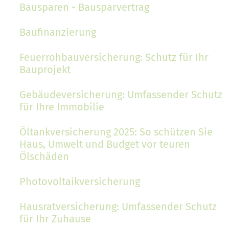
Bausparen - Bausparvertrag
Baufinanzierung
Feuerrohbauversicherung: Schutz für Ihr
Bauprojekt
Gebäudeversicherung: Umfassender Schutz
für Ihre Immobilie
Öltankversicherung 2025: So schützen Sie
Haus, Umwelt und Budget vor teuren
Ölschäden
Photovoltaikversicherung
Hausratversicherung: Umfassender Schutz
für Ihr Zuhause