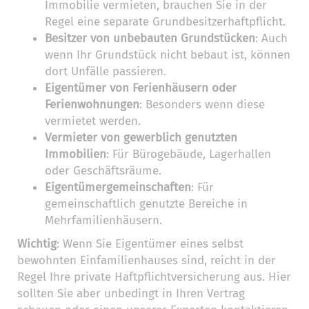
Immobilie vermieten, brauchen Sie in der
Regel eine separate Grundbesitzerhaftpflicht.
Besitzer von unbebauten Grundstücken
: Auch
wenn Ihr Grundstück nicht bebaut ist, können
dort Unfälle passieren.
Eigentümer von Ferienhäusern oder
Ferienwohnungen
: Besonders wenn diese
vermietet werden.
Vermieter von gewerblich genutzten
Immobilien
: Für Bürogebäude, Lagerhallen
oder Geschäftsräume.
Eigentümergemeinschaften
: Für
gemeinschaftlich genutzte Bereiche in
Mehrfamilienhäusern.
Wichtig
: Wenn Sie Eigentümer eines selbst
bewohnten Einfamilienhauses sind, reicht in der
Regel Ihre private Haftpflichtversicherung aus. Hier
sollten Sie aber unbedingt in Ihren Vertrag