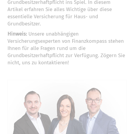
Grundbesitzerhaftpflicht ins Spiel. In diesem
Artikel erfahren Sie alles Wichtige über diese
essentielle Versicherung für Haus- und
Grundbesitzer.
Hinweis:
Unsere unabhängigen
Versicherungsexperten von Finanzkompass stehen
Ihnen für alle Fragen rund um die
Grundbesitzerhaftpflicht zur Verfügung. Zögern Sie
nicht, uns zu kontaktieren!