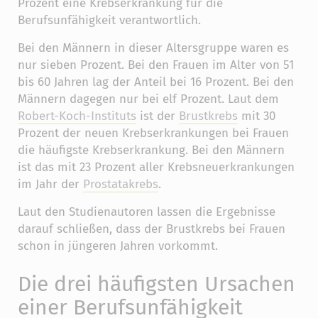
Prozent eine Krebserkrankung für die
Berufsunfähigkeit verantwortlich.
Bei den Männern in dieser Altersgruppe waren es
nur sieben Prozent. Bei den Frauen im Alter von 51
bis 60 Jahren lag der Anteil bei 16 Prozent. Bei den
Männern dagegen nur bei elf Prozent. Laut dem
Robert-Koch-Instituts
ist der
Brustkrebs
mit 30
Prozent der neuen Krebserkrankungen bei Frauen
die häufigste Krebserkrankung. Bei den Männern
ist das mit 23 Prozent aller Krebsneuerkrankungen
im Jahr der
Prostatakrebs
.
Laut den Studienautoren lassen die Ergebnisse
darauf schließen, dass der Brustkrebs bei Frauen
schon in jüngeren Jahren vorkommt.
Die drei häufigsten Ursachen
einer Berufsunfähigkeit