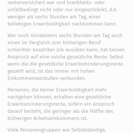
rentenversichert war und krankheits- oder
unfallbedingt nicht oder nur eingeschränkt, d.h.
weniger als sechs Stunden am Tag, einer
beliebigen Erwerbstätigkeit nachkommen kann.
Wer noch mindestens sechs Stunden am Tag auch
einen im Vergleich zum bisherigen Beruf
schlechter bezahlten Job ausüben kann, hat keinen
Anspruch auf eine solche gesetzliche Rente. Selbst
wenn die die gesetzliche Erwerbsminderungsrente
gezahlt wird, ist das immer mit hohen
Einkommenseinbußen verbunden.
Personen, die keiner Erwerbstätigkeit mehr
nachgehen können, erhalten eine gesetzliche
Erwerbsminderungsrente, sofern ein Anspruch
darauf besteht, die geringer als die Hälfte des
bisherigen Arbeitseinkommens ist.
Viele Personengruppen wie Selbstständige,