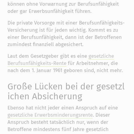
können ohne Vorwarnung zur Berufsunfähigkeit
oder gar Erwerbsunfähigkeit führen.
Die private Vorsorge mit einer Berufsunfähigkeits-
Versicherung ist für jeden wichtig. Kommt es zu
einer Berufsunfähigkeit, dann ist der Betroffenen
zumindest finanziell abgesichert.
Laut dem Gesetzgeber gibt es eine
gesetzliche
Berufsunfähigkeits-Rente
für Arbeitnehmer, die
nach dem 1. Januar 1961 geboren sind, nicht mehr.
Große Lücken bei der gesetzl
ichen Absicherung
Ebenso hat nicht jeder einen Anspruch auf eine
gesetzliche Erwerbsminderungsrente
. Dieser
Anspruch besteht tatsächlich nur, wenn der
Betroffene mindestens fünf Jahre gesetzlich