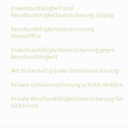
Erwerbsunfähigkeit und
Berufsunfähigkeitsversicherung Leipzig
Berufsunfähigkeitsversicherung -
Homeoffice
Erwerbsunfähigkeitsversicherung gegen
Berufsunfähigkeit
Mit Sicherheit private Unfallversicherung
Private Unfallversicherung schützt wirklich
Private Berufsunfähigkeitsversicherung für
Sicherheit