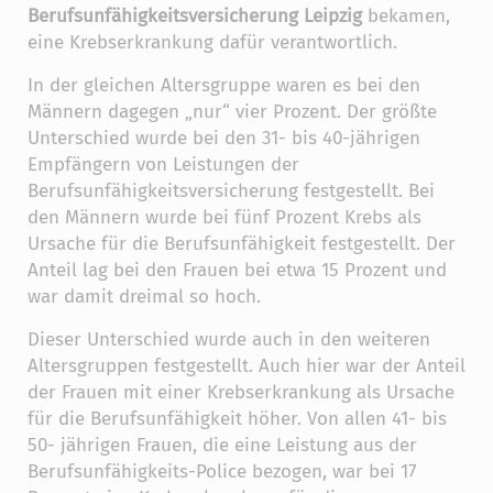
Berufsunfähigkeitsversicherung Leipzig
bekamen,
eine Krebserkrankung dafür verantwortlich.
In der gleichen Altersgruppe waren es bei den
Männern dagegen „nur“ vier Prozent. Der größte
Unterschied wurde bei den 31- bis 40-jährigen
Empfängern von Leistungen der
Berufsunfähigkeitsversicherung festgestellt. Bei
den Männern wurde bei fünf Prozent Krebs als
Ursache für die Berufsunfähigkeit festgestellt. Der
Anteil lag bei den Frauen bei etwa 15 Prozent und
war damit dreimal so hoch.
Dieser Unterschied wurde auch in den weiteren
Altersgruppen festgestellt. Auch hier war der Anteil
der Frauen mit einer Krebserkrankung als Ursache
für die Berufsunfähigkeit höher. Von allen 41- bis
50- jährigen Frauen, die eine Leistung aus der
Berufsunfähigkeits-Police bezogen, war bei 17