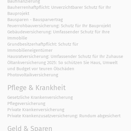
Baufinanzierung
Bauherrenhaftpflicht: Unverzichtbarer Schutz für Ihr
Bauprojekt
Bausparen - Bausparvertrag
Feuerrohbauversicherung: Schutz für Ihr Bauprojekt
Gebäudeversicherung: Umfassender Schutz für Ihre
Immobilie
Grundbesitzerhaftpflicht: Schutz für
Immobilieneigentümer
Hausratversicherung: Umfassender Schutz für Ihr Zuhause
Öltankversicherung 2025: So schützen Sie Haus, Umwelt
und Budget vor teuren Ölschäden
Photovoltaikversicherung
Pflege & Krankheit
Gesetzliche Krankenversicherung
Pflegeversicherung
Private Krankenversicherung
Private Krankenzusatzversicherung: Rundum abgesichert
Geld & Sparen