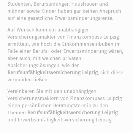
Studenten, Berufsanfänger, Hausfrauen und -
männer sowie Kinder haben gar keinen Anspruch
auf eine gesetzliche Erwerbsminderungsrente.
Auf Wunsch kann ein unabhängiger
Versicherungsmakler von Finanzkompass Leipzig
ermitteln, wie hoch die Einkommenseinbußen im
Falle einer Berufs- oder Erwerbsminderung wären,
aber auch, mit welchen privaten
Absicherungslösungen, wie der
Berufsunfähigkeitsversicherung Leipzig
, sich diese
vermeiden ließen.
Vereinbaren Sie mit den unabhängigen
Versicherungsmaklern von Finanzkompass Leipzig
einen persönlichen Beratungstermin zu den
Themen
Berufsunfähigkeitsversicherung Leipzig
und Erwerbsunfähigkeitsversicherung Leipzig.