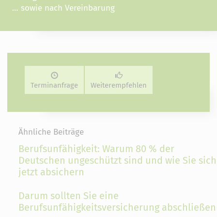
… sowie nach Vereinbarung
Terminanfrage
Weiterempfehlen
Ähnliche Beiträge
Berufsunfähigkeit: Warum 80 % der
Deutschen ungeschützt sind und wie Sie sich
jetzt absichern
Darum sollten Sie eine
Berufsunfähigkeitsversicherung abschließen