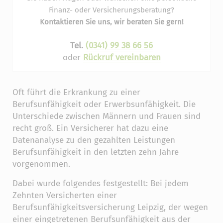
Finanz- oder Versicherungsberatung?
Kontaktieren Sie uns, wir beraten Sie gern!
Tel.
(0341) 99 38 66 56
oder
Rückruf vereinbaren
Oft führt die Erkrankung zu einer
Berufsunfähigkeit oder Erwerbsunfähigkeit. Die
Unterschiede zwischen Männern und Frauen sind
recht groß. Ein Versicherer hat dazu eine
Datenanalyse zu den gezahlten Leistungen
Berufsunfähigkeit in den letzten zehn Jahre
vorgenommen.
Dabei wurde folgendes festgestellt: Bei jedem
Zehnten Versicherten einer
Berufsunfähigkeitsversicherung Leipzig, der wegen
einer eingetretenen Berufsunfähigkeit aus der