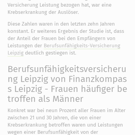
Versicherung Leistung bezogen hat, war eine
Krebserkrankung der Auslöser.
Diese Zahlen waren in den letzten zehn Jahren
konstant. Er weiteres Ergebnis der Studie ist, dass
der Anteil der Frauen bei den Empfängern von
Leistungen der
Berufsunfähigkeits-Versicherung
Leipzig
deutlich gestiegen ist.
Berufsunfähigkeitsversicheru
ng Leipzig von Finanzkompas
s Leipzig - Frauen häufiger be
troffen als Männer
Konkret war bei neun Prozent aller Frauen im Alter
zwischen 21 und 30 Jahren, die von einer
Krebserkrankung betroffen waren und Leistungen
wegen einer Berufsunfähigkeit von der