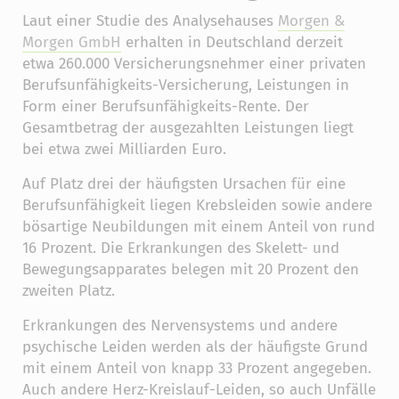
Laut einer Studie des Analysehauses
Morgen &
Morgen GmbH
erhalten in Deutschland derzeit
etwa 260.000 Versicherungsnehmer einer privaten
Berufsunfähigkeits-Versicherung, Leistungen in
Form einer Berufsunfähigkeits-Rente. Der
Gesamtbetrag der ausgezahlten Leistungen liegt
bei etwa zwei Milliarden Euro.
Auf Platz drei der häufigsten Ursachen für eine
Berufsunfähigkeit liegen Krebsleiden sowie andere
bösartige Neubildungen mit einem Anteil von rund
16 Prozent. Die Erkrankungen des Skelett- und
Bewegungsapparates belegen mit 20 Prozent den
zweiten Platz.
Erkrankungen des Nervensystems und andere
psychische Leiden werden als der häufigste Grund
mit einem Anteil von knapp 33 Prozent angegeben.
Auch andere Herz-Kreislauf-Leiden, so auch Unfälle