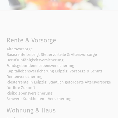
Rente & Vorsorge
Altersvorsorge
Basisrente Leipzig: Steuervorteile & Altersvorsorge
Berufs­unfähigkeitsversicherung
Fondsgebundene Lebensversicherung
Kapitallebensversicherung Leipzig: Vorsorge & Schutz
Rentenversicherung
Riesterrente in Leipzig: Staatlich geförderte Altersvorsorge
für Ihre Zukunft
Risikolebensversicherung
Schwere Krankheiten - Versicherung
Wohnung & Haus