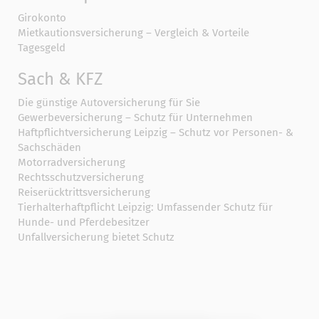
Girokonto
Mietkautionsversicherung – Vergleich & Vorteile
Tagesgeld
Sach & KFZ
Die günstige Autoversicherung für Sie
Gewerbeversicherung – Schutz für Unternehmen
Haftpflichtversicherung Leipzig – Schutz vor Personen- &
Sachschäden
Motorradversicherung
Rechtsschutzversicherung
Reiserücktrittsversicherung
Tierhalterhaftpflicht Leipzig: Umfassender Schutz für
Hunde- und Pferdebesitzer
Unfallversicherung bietet Schutz