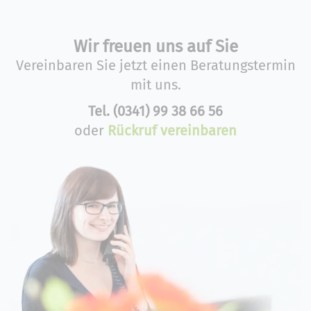
Wir freuen uns auf Sie
Vereinbaren Sie jetzt einen Beratungstermin
mit uns.
Tel.
(0341) 99 38 66 56
oder
Rückruf vereinbaren