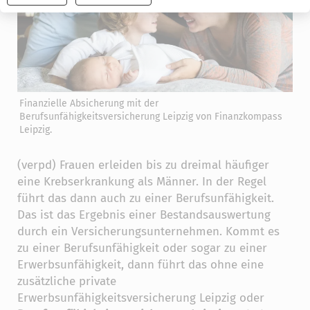
widerrufen
Finanzielle Absicherung mit der
Berufsunfähigkeitsversicherung Leipzig von Finanzkompass
Leipzig.
(verpd) Frauen erleiden bis zu dreimal häufiger
eine Krebserkrankung als Männer. In der Regel
führt das dann auch zu einer Berufsunfähigkeit.
Das ist das Ergebnis einer Bestandsauswertung
durch ein Versicherungsunternehmen. Kommt es
zu einer Berufsunfähigkeit oder sogar zu einer
Erwerbsunfähigkeit, dann führt das ohne eine
zusätzliche private
Erwerbsunfähigkeitsversicherung Leipzig oder