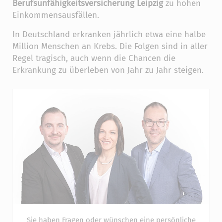
Berufsunfähigkeitsversicherung Leipzig
zu hohen
Einkommensausfällen.
In Deutschland erkranken jährlich etwa eine halbe
Million Menschen an Krebs. Die Folgen sind in aller
Regel tragisch, auch wenn die Chancen die
Erkrankung zu überleben von Jahr zu Jahr steigen.
Sie haben Fragen oder wünschen eine persönliche