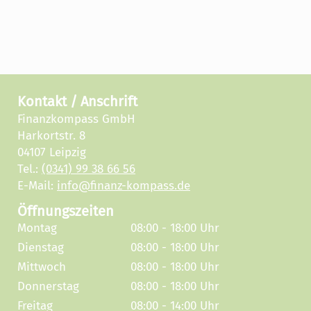
Kontakt / Anschrift
Finanzkompass GmbH
Harkortstr. 8
04107 Leipzig
Tel.:
(0341) 99 38 66 56
E-Mail:
info@finanz-kompass.de
Öffnungszeiten
Montag
08:00 - 18:00 Uhr
Dienstag
08:00 - 18:00 Uhr
Mittwoch
08:00 - 18:00 Uhr
Donnerstag
08:00 - 18:00 Uhr
Freitag
08:00 - 14:00 Uhr