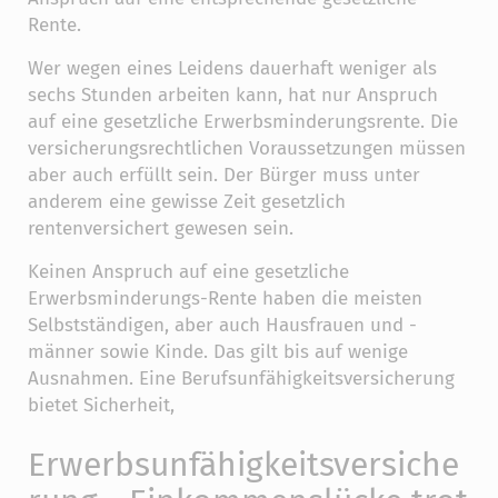
Rente.
Wer wegen eines Leidens dauerhaft weniger als
sechs Stunden arbeiten kann, hat nur Anspruch
auf eine gesetzliche Erwerbsminderungsrente. Die
versicherungsrechtlichen Voraussetzungen müssen
aber auch erfüllt sein. Der Bürger muss unter
anderem eine gewisse Zeit gesetzlich
rentenversichert gewesen sein.
Keinen Anspruch auf eine gesetzliche
Erwerbsminderungs-Rente haben die meisten
Selbstständigen, aber auch Hausfrauen und -
männer sowie Kinde. Das gilt bis auf wenige
Ausnahmen. Eine Berufsunfähigkeitsversicherung
bietet Sicherheit,
Erwerbsunfähigkeitsversiche