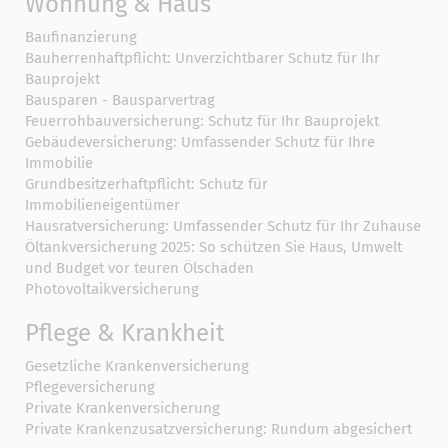
Wohnung & Haus
Baufinanzierung
Bauherrenhaftpflicht: Unverzichtbarer Schutz für Ihr
Bauprojekt
Bausparen - Bausparvertrag
Feuerrohbauversicherung: Schutz für Ihr Bauprojekt
Gebäudeversicherung: Umfassender Schutz für Ihre
Immobilie
Grundbesitzerhaftpflicht: Schutz für
Immobilieneigentümer
Hausratversicherung: Umfassender Schutz für Ihr Zuhause
Öltankversicherung 2025: So schützen Sie Haus, Umwelt
und Budget vor teuren Ölschäden
Photovoltaikversicherung
Pflege & Krankheit
Gesetzliche Krankenversicherung
Pflegeversicherung
Private Krankenversicherung
Private Krankenzusatzversicherung: Rundum abgesichert