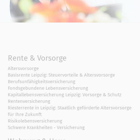
Rente & Vorsorge
Altersvorsorge
Basisrente Leipzig: Steuervorteile & Altersvorsorge
Berufs­unfähigkeitsversicherung
Fondsgebundene Lebensversicherung
Kapitallebensversicherung Leipzig: Vorsorge & Schutz
Rentenversicherung
Riesterrente in Leipzig: Staatlich geförderte Altersvorsorge
für Ihre Zukunft
Risikolebensversicherung
Schwere Krankheiten - Versicherung