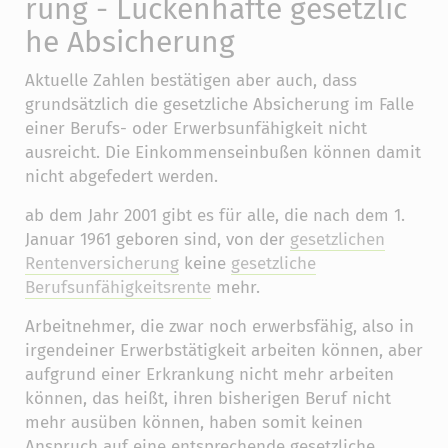
rung - Lückenhafte gesetzlic
he Absicherung
Aktuelle Zahlen bestätigen aber auch, dass
grundsätzlich die gesetzliche Absicherung im Falle
einer Berufs- oder Erwerbsunfähigkeit nicht
ausreicht. Die Einkommenseinbußen können damit
nicht abgefedert werden.
ab dem Jahr 2001 gibt es für alle, die nach dem 1.
Januar 1961 geboren sind, von der
gesetzlichen
Rentenversicherung
keine
gesetzliche
Berufsunfähigkeitsrente
mehr.
Arbeitnehmer, die zwar noch erwerbsfähig, also in
irgendeiner Erwerbstätigkeit arbeiten können, aber
aufgrund einer Erkrankung nicht mehr arbeiten
können, das heißt, ihren bisherigen Beruf nicht
mehr ausüben können, haben somit keinen
Anspruch auf eine entsprechende gesetzliche