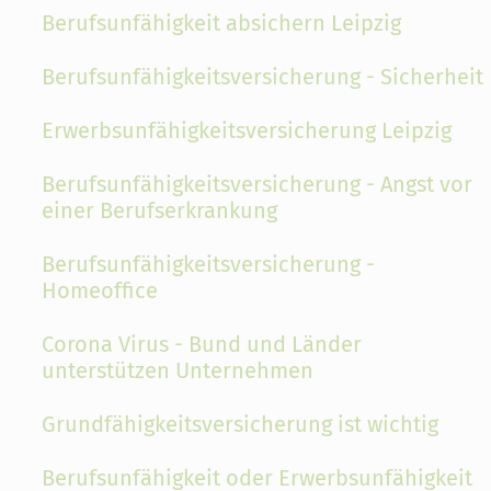
Berufsunfähigkeit absichern Leipzig
Berufsunfähigkeitsversicherung - Sicherheit
Erwerbsunfähigkeitsversicherung Leipzig
Berufsunfähigkeitsversicherung - Angst vor
einer Berufserkrankung
Berufsunfähigkeitsversicherung -
Homeoffice
Corona Virus - Bund und Länder
unterstützen Unternehmen
Grundfähigkeitsversicherung ist wichtig
Berufsunfähigkeit oder Erwerbsunfähigkeit