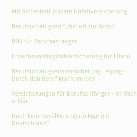
Mit Sicherheit private Unfallversicherung
Berufsunfähigkeit führt oft zur Armut
BUV für Berufsanfänger
Erwerbsunfähigkeitversicherung für Eltern
Berufsunfähigkeitsversicherung Leipzig -
Durch den Beruf krank werden
Versicherungen für Berufsanfänger – einfach
erklärt
Doch kein Bevölkerungsrückgang in
Deutschland?