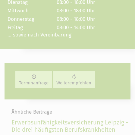
Dienstag
08:00 - 18:00 Uhr
Mittwoch
08:00 - 18:00 Uhr
Donnerstag
08:00 - 18:00 Uhr
Freitag
08:00 - 14:00 Uhr
… sowie nach Vereinbarung
Terminanfrage
Weiterempfehlen
Ähnliche Beiträge
Erwerbsunfähigkeitsversicherung Leipzig -
Die drei häufigsten Berufskrankheiten