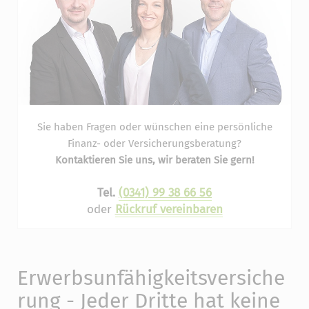
Sie haben Fragen oder wünschen eine persönliche
Finanz- oder Versicherungsberatung?
Kontaktieren Sie uns, wir beraten Sie gern!
Tel.
(0341) 99 38 66 56
oder
Rückruf vereinbaren
Erwerbsunfähigkeitsversiche
rung - Jeder Dritte hat keine