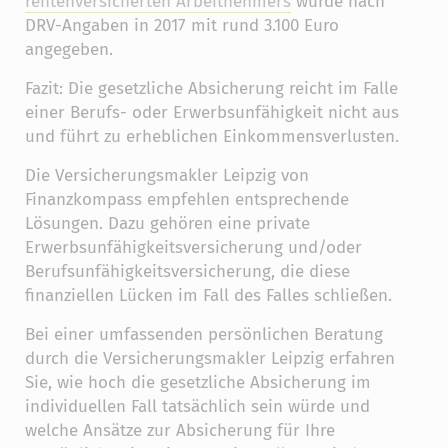
rentenversicherten Arbeitnehmers
wurde nach
DRV-Angaben in 2017 mit rund 3.100 Euro
angegeben.
Fazit: Die gesetzliche Absicherung reicht im Falle
einer Berufs- oder Erwerbsunfähigkeit nicht aus
und führt zu erheblichen Einkommensverlusten.
Die Versicherungsmakler Leipzig von
Finanzkompass empfehlen entsprechende
Lösungen. Dazu gehören eine private
Erwerbsunfähigkeitsversicherung und/oder
Berufsunfähigkeitsversicherung, die diese
finanziellen Lücken im Fall des Falles schließen.
Bei einer umfassenden persönlichen Beratung
durch die Versicherungsmakler Leipzig erfahren
Sie, wie hoch die gesetzliche Absicherung im
individuellen Fall tatsächlich sein würde und
welche Ansätze zur Absicherung für Ihre