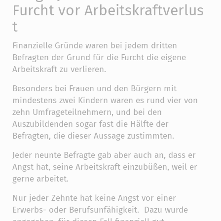
Furcht vor Arbeitskraftverlus
t
Finanzielle Gründe waren bei jedem dritten
Befragten der Grund für die Furcht die eigene
Arbeitskraft zu verlieren.
Besonders bei Frauen und den Bürgern mit
mindestens zwei Kindern waren es rund vier von
zehn Umfrageteilnehmern, und bei den
Auszubildenden sogar fast die Hälfte der
Befragten, die dieser Aussage zustimmten.
Jeder neunte Befragte gab aber auch an, dass er
Angst hat, seine Arbeitskraft einzubüßen, weil er
gerne arbeitet.
Nur jeder Zehnte hat keine Angst vor einer
Erwerbs- oder Berufsunfähigkeit. Dazu wurde