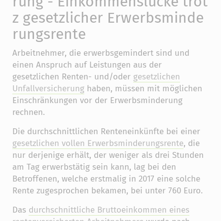
rung - Einkommenslücke trot
z gesetzlicher Erwerbsminde
rungsrente
Arbeitnehmer, die erwerbsgemindert sind und
einen Anspruch auf Leistungen aus der
gesetzlichen Renten- und/oder
gesetzlichen
Unfallversicherung
haben, müssen mit möglichen
Einschränkungen vor der Erwerbsminderung
rechnen.
Die durchschnittlichen Renteneinkünfte bei einer
gesetzlichen vollen Erwerbsminderungsrente
, die
nur derjenige erhält, der weniger als drei Stunden
am Tag erwerbstätig sein kann, lag bei den
Betroffenen, welche erstmalig in 2017 eine solche
Rente zugesprochen bekamen, bei unter 760 Euro.
Das
durchschnittliche Bruttoeinkommen eines