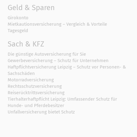
Geld & Sparen
Girokonto
Mietkautionsversicherung – Vergleich & Vorteile
Tagesgeld
Sach & KFZ
Die günstige Autoversicherung für Sie
Gewerbeversicherung – Schutz für Unternehmen
Haftpflichtversicherung Leipzig – Schutz vor Personen- &
Sachschäden
Motorradversicherung
Rechtsschutzversicherung
Reiserücktrittsversicherung
Tierhalterhaftpflicht Leipzig: Umfassender Schutz für
Hunde- und Pferdebesitzer
Unfallversicherung bietet Schutz