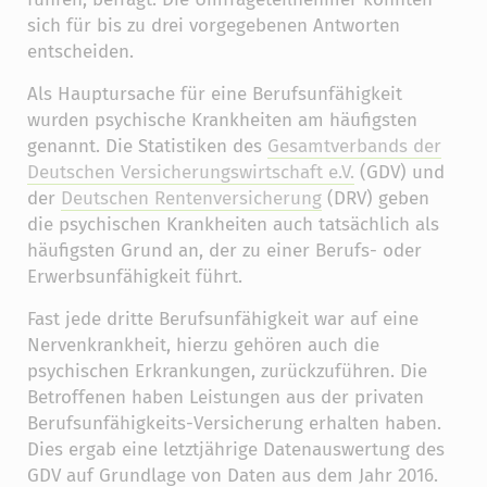
sich für bis zu drei vorgegebenen Antworten
entscheiden.
Als Hauptursache für eine Berufsunfähigkeit
wurden psychische Krankheiten am häufigsten
genannt. Die Statistiken des
Gesamtverbands der
Deutschen Versicherungswirtschaft e.V.
(GDV) und
der
Deutschen Rentenversicherung
(DRV) geben
die psychischen Krankheiten auch tatsächlich als
häufigsten Grund an, der zu einer Berufs- oder
Erwerbsunfähigkeit führt.
Fast jede dritte Berufsunfähigkeit war auf eine
Nervenkrankheit, hierzu gehören auch die
psychischen Erkrankungen, zurückzuführen. Die
Betroffenen haben Leistungen aus der privaten
Berufsunfähigkeits-Versicherung erhalten haben.
Dies ergab eine letztjährige Datenauswertung des
GDV auf Grundlage von Daten aus dem Jahr 2016.