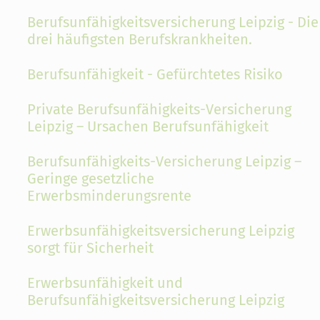
Berufsunfähigkeitsversicherung Leipzig - Die
drei häufigsten Berufskrankheiten.
Berufsunfähigkeit - Gefürchtetes Risiko
Private Berufsunfähigkeits-Versicherung
Leipzig – Ursachen Berufsunfähigkeit
Berufsunfähigkeits-Versicherung Leipzig –
Geringe gesetzliche
Erwerbsminderungsrente
Erwerbsunfähigkeitsversicherung Leipzig
sorgt für Sicherheit
Erwerbsunfähigkeit und
Berufsunfähigkeitsversicherung Leipzig