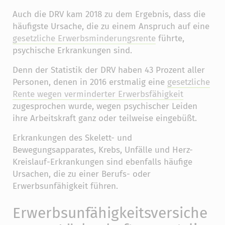
Auch die DRV kam 2018 zu dem Ergebnis, dass die
häufigste Ursache, die zu einem Anspruch auf eine
gesetzliche Erwerbsminderungsrente
führte,
psychische Erkrankungen sind.
Denn der Statistik der DRV haben 43 Prozent aller
Personen, denen in 2016 erstmalig eine
gesetzliche
Rente wegen verminderter Erwerbsfähigkeit
zugesprochen wurde, wegen psychischer Leiden
ihre Arbeitskraft ganz oder teilweise eingebüßt.
Erkrankungen des Skelett- und
Bewegungsapparates, Krebs, Unfälle und Herz-
Kreislauf-Erkrankungen sind ebenfalls häufige
Ursachen, die zu einer Berufs- oder
Erwerbsunfähigkeit führen.
Erwerbsunfähigkeitsversiche