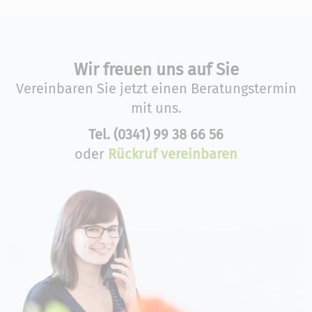
Wir freuen uns auf Sie
Vereinbaren Sie jetzt einen Beratungstermin
mit uns.
Tel.
(0341) 99 38 66 56
oder
Rückruf vereinbaren