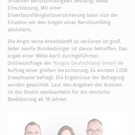
Ursachen Berufsunfähigkeit bestätigt diese
Einschätzung. Mit einer
Erwerbsunfähigkeitsversicherung kann sich der
Einzelne vor den Folgen einer Berufsunfähig
absichern.
Die Angst seine Arbeitskraft zu verlieren ist groß.
Jeder zweite Bundesbürger ist davon betroffen. Das
ergab einer Mitte April durchgeführten
Onlineumfrage der
Yougov Deutschland GmbH
im
Auftrag einer großen Versicherung. Es wurden 2.038
Erwachsene befragt. Die Ergebnisse der Befragung
wurden gewichtet. Laut den Angaben der Autoren
ist die Studie repräsentativ für die deutsche
Bevölkerung ab 18 Jahren.