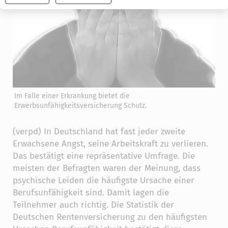
widerrufen
Im Falle einer Erkrankung bietet die
Erwerbsunfähigkeitsversicherung Schutz.
(verpd) In Deutschland hat fast jeder zweite
Erwachsene Angst, seine Arbeitskraft zu verlieren.
Das bestätigt eine repräsentative Umfrage. Die
meisten der Befragten waren der Meinung, dass
psychische Leiden die häufigste Ursache einer
Berufsunfähigkeit sind. Damit lagen die
Teilnehmer auch richtig. Die Statistik der
Deutschen Rentenversicherung zu den häufigsten