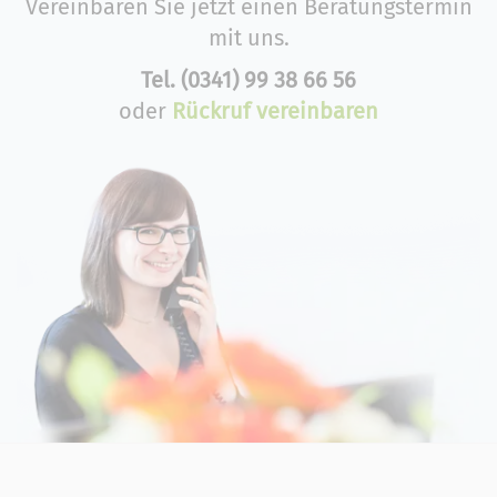
Vereinbaren Sie jetzt einen Beratungstermin
mit uns.
Tel.
(0341) 99 38 66 56
oder
Rückruf vereinbaren