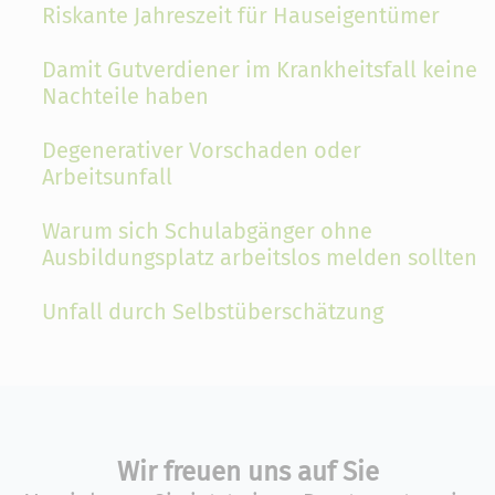
Riskante Jahreszeit für Hauseigentümer
Damit Gutverdiener im Krankheitsfall keine
Nachteile haben
Degenerativer Vorschaden oder
Arbeitsunfall
Warum sich Schulabgänger ohne
Ausbildungsplatz arbeitslos melden sollten
Unfall durch Selbstüberschätzung
Wir freuen uns auf Sie