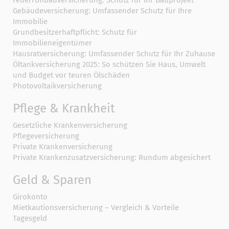
Feuerrohbauversicherung: Schutz für Ihr Bauprojekt
Gebäudeversicherung: Umfassender Schutz für Ihre
Immobilie
Grundbesitzerhaftpflicht: Schutz für
Immobilieneigentümer
Hausratversicherung: Umfassender Schutz für Ihr Zuhause
Öltankversicherung 2025: So schützen Sie Haus, Umwelt
und Budget vor teuren Ölschäden
Photovoltaikversicherung
Pflege & Krankheit
Gesetzliche Krankenversicherung
Pflegeversicherung
Private Krankenversicherung
Private Krankenzusatzversicherung: Rundum abgesichert
Geld & Sparen
Girokonto
Mietkautionsversicherung – Vergleich & Vorteile
Tagesgeld