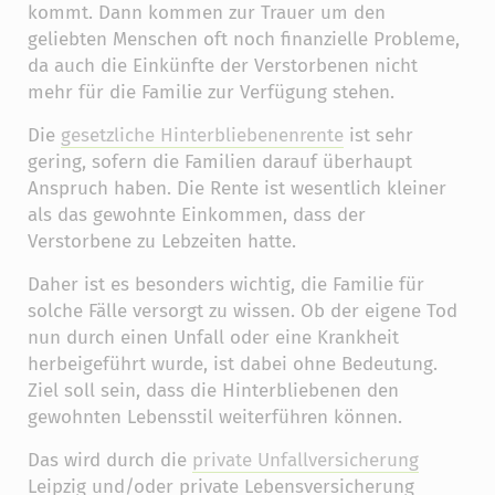
kommt. Dann kommen zur Trauer um den
geliebten Menschen oft noch finanzielle Probleme,
da auch die Einkünfte der Verstorbenen nicht
mehr für die Familie zur Verfügung stehen.
Die
gesetzliche Hinterbliebenenrente
ist sehr
gering, sofern die Familien darauf überhaupt
Anspruch haben. Die Rente ist wesentlich kleiner
als das gewohnte Einkommen, dass der
Verstorbene zu Lebzeiten hatte.
Daher ist es besonders wichtig, die Familie für
solche Fälle versorgt zu wissen. Ob der eigene Tod
nun durch einen Unfall oder eine Krankheit
herbeigeführt wurde, ist dabei ohne Bedeutung.
Ziel soll sein, dass die Hinterbliebenen den
gewohnten Lebensstil weiterführen können.
Das wird durch die
private Unfallversicherung
Leipzig und/oder private Lebensversicherung