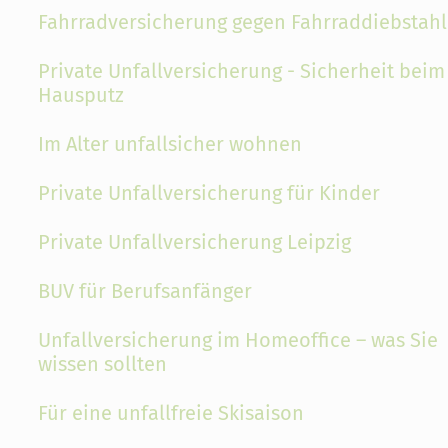
Fahrradversicherung gegen Fahrraddiebstahl
Private Unfallversicherung - Sicherheit beim
Hausputz
Im Alter unfallsicher wohnen
Private Unfallversicherung für Kinder
Private Unfallversicherung Leipzig
BUV für Berufsanfänger
Unfallversicherung im Homeoffice – was Sie
wissen sollten
Für eine unfallfreie Skisaison