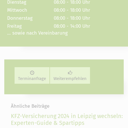
Dienstag
08:00 - 18:00 Uhr
Mittwoch
08:00 - 18:00 Uhr
Donnerstag
08:00 - 18:00 Uhr
Freitag
08:00 - 14:00 Uhr
… sowie nach Vereinbarung
Terminanfrage
Weiterempfehlen
Ähnliche Beiträge
KFZ-Versicherung 2024 in Leipzig wechseln:
Experten-Guide & Spartipps