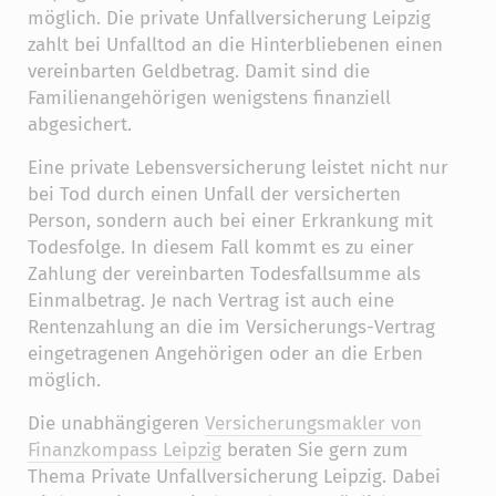
möglich. Die private Unfallversicherung Leipzig
zahlt bei Unfalltod an die Hinterbliebenen einen
vereinbarten Geldbetrag. Damit sind die
Familienangehörigen wenigstens finanziell
abgesichert.
Eine private Lebensversicherung leistet nicht nur
bei Tod durch einen Unfall der versicherten
Person, sondern auch bei einer Erkrankung mit
Todesfolge. In diesem Fall kommt es zu einer
Zahlung der vereinbarten Todesfallsumme als
Einmalbetrag. Je nach Vertrag ist auch eine
Rentenzahlung an die im Versicherungs-Vertrag
eingetragenen Angehörigen oder an die Erben
möglich.
Die unabhängigeren
Versicherungsmakler von
Finanzkompass Leipzig
beraten Sie gern zum
Thema Private Unfallversicherung Leipzig. Dabei