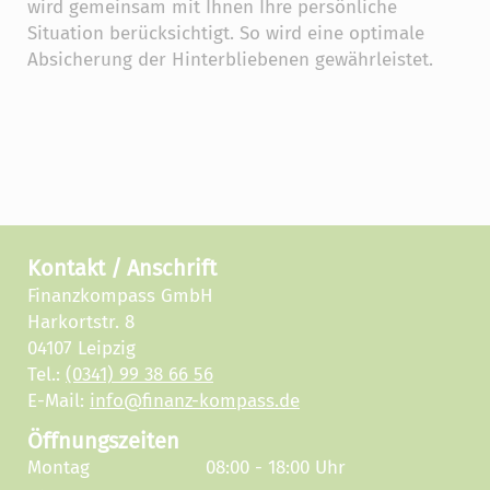
wird gemeinsam mit Ihnen Ihre persönliche
Situation berücksichtigt. So wird eine optimale
Absicherung der Hinterbliebenen gewährleistet.
Kontakt / Anschrift
Finanzkompass GmbH
Harkortstr. 8
04107 Leipzig
Tel.:
(0341) 99 38 66 56
E-Mail:
info@finanz-kompass.de
Öffnungszeiten
Montag
08:00 - 18:00 Uhr