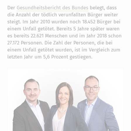
Der
Gesundheitsbericht des Bundes
belegt, dass
die Anzahl der tödlich verunfallten Bürger weiter
steigt. Im Jahr 2010 wurden noch 18.452 Bürger bei
einem Unfall getötet. Bereits 5 Jahre später waren
es bereits 22.621 Menschen und im Jahr 2018 schon
27.172 Personen. Die Zahl der Personen, die bei
einem Unfall getötet wurden, ist im Vergleich zum
letzten Jahr um 5,6 Prozent gestiegen.