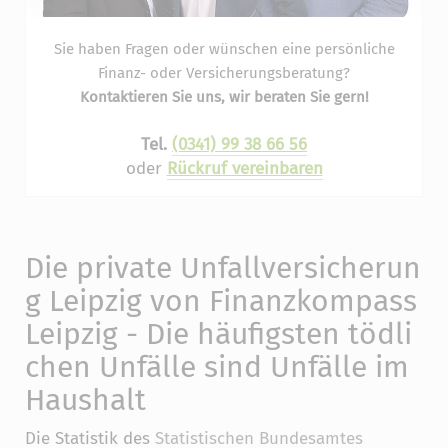
Sie haben Fragen oder wünschen eine persönliche
Finanz- oder Versicherungsberatung?
Kontaktieren Sie uns, wir beraten Sie gern!
Tel.
(0341) 99 38 66 56
oder
Rückruf vereinbaren
Die private Unfallversicherun
g Leipzig von Finanzkompass
Leipzig - Die häufigsten tödli
chen Unfälle sind Unfälle im
Haushalt
Die Statistik des
Statistischen Bundesamtes