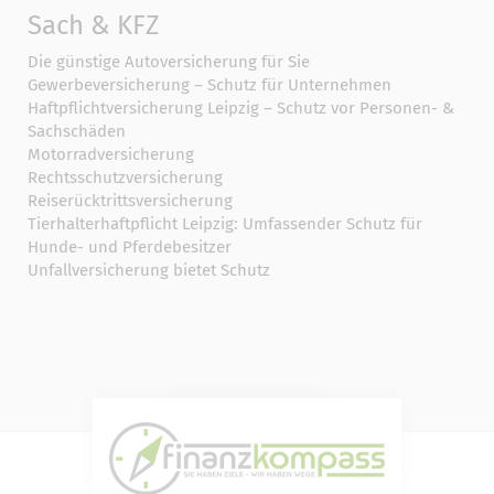
Sach & KFZ
Die günstige Autoversicherung für Sie
Gewerbeversicherung – Schutz für Unternehmen
Haftpflichtversicherung Leipzig – Schutz vor Personen- &
Sachschäden
Motorradversicherung
Rechtsschutzversicherung
Reiserücktrittsversicherung
Tierhalterhaftpflicht Leipzig: Umfassender Schutz für
Hunde- und Pferdebesitzer
Unfallversicherung bietet Schutz