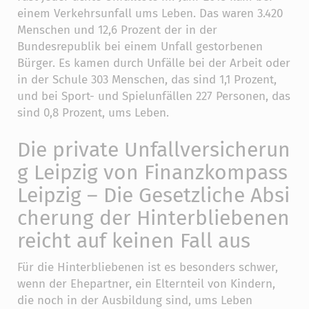
einem Verkehrsunfall ums Leben. Das waren 3.420
Menschen und 12,6 Prozent der in der
Bundesrepublik bei einem Unfall gestorbenen
Bürger. Es kamen durch Unfälle bei der Arbeit oder
in der Schule 303 Menschen, das sind 1,1 Prozent,
und bei Sport- und Spielunfällen 227 Personen, das
sind 0,8 Prozent, ums Leben.
Die private Unfallversicherun
g Leipzig von Finanzkompass
Leipzig – Die Gesetzliche Absi
cherung der Hinterbliebenen
reicht auf keinen Fall aus
Für die Hinterbliebenen ist es besonders schwer,
wenn der Ehepartner, ein Elternteil von Kindern,
die noch in der Ausbildung sind, ums Leben