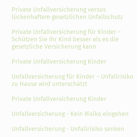
Private Unfallversicherung versus
lückenhaftem gesetzlichen Unfallschutz
Private Unfallversicherung für Kinder –
Schützen Sie Ihr Kind besser als es die
gesetzliche Versicherung kann
Private Unfallversicherung Kinder
Unfallversicherung für Kinder – Unfallrisiko
zu Hause wird unterschätzt
Private Unfallversicherung Kinder
Unfallversicherung - Kein Risiko eingehen
Unfallversicherung - Unfallrisiko senken