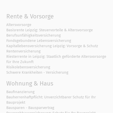
Rente & Vorsorge
Altersvorsorge
Basisrente Leipzig: Steuervorteile & Altersvorsorge
Berufs­unfähigkeitsversicherung
Fondsgebundene Lebensversicherung
Kapitallebensversicherung Leipzig: Vorsorge & Schutz
Rentenversicherung
Riesterrente in Leipzig: Staatlich geförderte Altersvorsorge
für Ihre Zukunft
Risikolebensversicherung
Schwere Krankheiten - Versicherung
Wohnung & Haus
Baufinanzierung
Bauherrenhaftpflicht: Unverzichtbarer Schutz für Ihr
Bauprojekt
Bausparen - Bausparvertrag