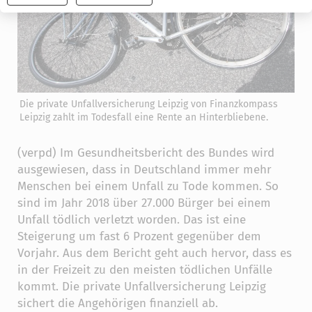
widerrufen
Die private Unfallversicherung Leipzig von Finanzkompass
Leipzig zahlt im Todesfall eine Rente an Hinterbliebene.
(verpd) Im Gesundheitsbericht des Bundes wird
ausgewiesen, dass in Deutschland immer mehr
Menschen bei einem Unfall zu Tode kommen. So
sind im Jahr 2018 über 27.000 Bürger bei einem
Unfall tödlich verletzt worden. Das ist eine
Steigerung um fast 6 Prozent gegenüber dem
Vorjahr. Aus dem Bericht geht auch hervor, dass es
in der Freizeit zu den meisten tödlichen Unfälle
kommt. Die private Unfallversicherung Leipzig
sichert die Angehörigen finanziell ab.