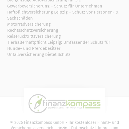
Die günstige Autoversicherung für Sie
Gewerbeversicherung – Schutz für Unternehmen
Haftpflichtversicherung Leipzig – Schutz vor Personen- &
Sachschäden
Motorradversicherung
Rechtsschutzversicherung
Reiserücktrittsversicherung
Tierhalterhaftpflicht Leipzig: Umfassender Schutz für
Hunde- und Pferdebesitzer
Unfallversicherung bietet Schutz
© 2026 Finanzkompass GmbH - Ihr kostenloser Finanz- und
Versicherungsvergleich Leipzig |
Datenschutz
|
Impressum