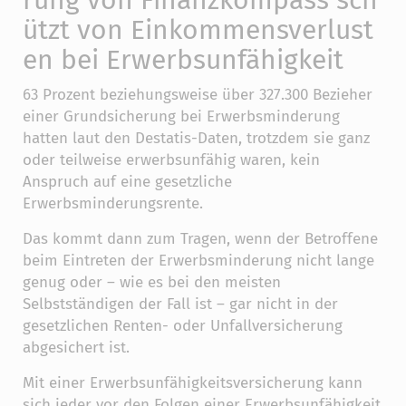
ützt von Einkommensverlust
en bei Erwerbsunfähigkeit
63 Prozent beziehungsweise über 327.300 Bezieher
einer Grundsicherung bei Erwerbsminderung
hatten laut den Destatis-Daten, trotzdem sie ganz
oder teilweise erwerbsunfähig waren, kein
Anspruch auf eine gesetzliche
Erwerbsminderungsrente.
Das kommt dann zum Tragen, wenn der Betroffene
beim Eintreten der Erwerbsminderung nicht lange
genug oder – wie es bei den meisten
Selbstständigen der Fall ist – gar nicht in der
gesetzlichen Renten- oder Unfallversicherung
abgesichert ist.
Mit einer Erwerbsunfähigkeitsversicherung kann
sich jeder vor den Folgen einer Erwerbsunfähigkeit