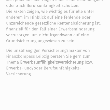
oder auch Berufsunfähigkeit schützen.
Die Fakten zeigen, wie wichtig es für alle unter
anderem im Hinblick auf eine fehlende oder
unzureichende gesetzliche Rentenabsicherung ist,
finanziell für den Fall einer Erwerbsminderung
vorzusorgen, um nicht irgendwann auf eine
Grundsicherung angewiesen zu sein.
Die unabhängigen Versicherungsmakler von
Finanzkompass Leipzig
beraten Sie gern zum
Thema
Erwerbsunfähigkeitsversicherung
bzw.
Erwerbs- und/oder Berufsunfähigkeits-
Versicherung.