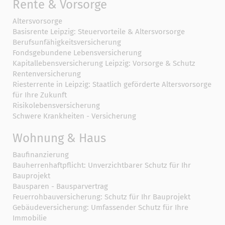
Rente & Vorsorge
Altersvorsorge
Basisrente Leipzig: Steuervorteile & Altersvorsorge
Berufs­unfähigkeitsversicherung
Fondsgebundene Lebensversicherung
Kapitallebensversicherung Leipzig: Vorsorge & Schutz
Rentenversicherung
Riesterrente in Leipzig: Staatlich geförderte Altersvorsorge
für Ihre Zukunft
Risikolebensversicherung
Schwere Krankheiten - Versicherung
Wohnung & Haus
Baufinanzierung
Bauherrenhaftpflicht: Unverzichtbarer Schutz für Ihr
Bauprojekt
Bausparen - Bausparvertrag
Feuerrohbauversicherung: Schutz für Ihr Bauprojekt
Gebäudeversicherung: Umfassender Schutz für Ihre
Immobilie