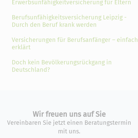
Erwerbsunfähigkeitversicherung für Eltern
Berufsunfähigkeitsversicherung Leipzig -
Durch den Beruf krank werden
Versicherungen für Berufsanfänger – einfach
erklärt
Doch kein Bevölkerungsrückgang in
Deutschland?
Wir freuen uns auf Sie
Vereinbaren Sie jetzt einen Beratungstermin
mit uns.