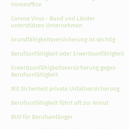
Homeoffice
Corona Virus - Bund und Länder
unterstützen Unternehmen
Grundfähigkeitsversicherung ist wichtig
Berufsunfähigkeit oder Erwerbsunfähigkeit
Erwerbsunfähigkeitsversicherung gegen
Berufsunfähigkeit
Mit Sicherheit private Unfallversicherung
Berufsunfähigkeit führt oft zur Armut
BUV für Berufsanfänger