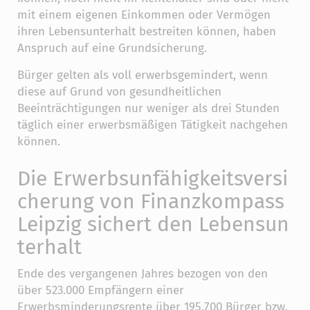
mit einem eigenen Einkommen oder Vermögen
ihren Lebensunterhalt bestreiten können, haben
Anspruch auf eine Grundsicherung.
Bürger gelten als voll erwerbsgemindert, wenn
diese auf Grund von gesundheitlichen
Beeinträchtigungen nur weniger als drei Stunden
täglich einer erwerbsmäßigen Tätigkeit nachgehen
können.
Die Erwerbsunfähigkeitsversi
cherung von Finanzkompass
Leipzig sichert den Lebensun
terhalt
Ende des vergangenen Jahres bezogen von den
über 523.000 Empfängern einer
Erwerbsminderungsrente über 195.700 Bürger bzw.