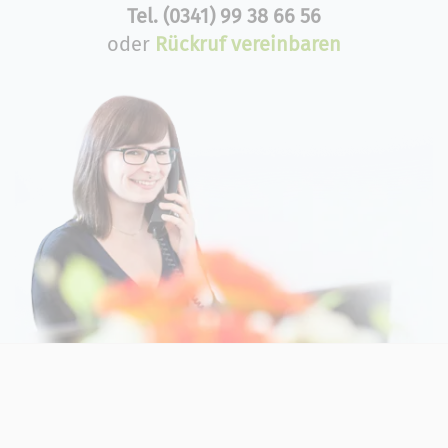
Tel.
(0341) 99 38 66 56
oder
Rückruf vereinbaren