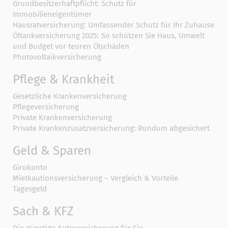
Grundbesitzerhaftpflicht: Schutz für
Immobilieneigentümer
Hausratversicherung: Umfassender Schutz für Ihr Zuhause
Öltankversicherung 2025: So schützen Sie Haus, Umwelt
und Budget vor teuren Ölschäden
Photovoltaikversicherung
Pflege & Krankheit
Gesetzliche Krankenversicherung
Pflegeversicherung
Private Krankenversicherung
Private Krankenzusatzversicherung: Rundum abgesichert
Geld & Sparen
Girokonto
Mietkautionsversicherung – Vergleich & Vorteile
Tagesgeld
Sach & KFZ