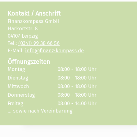
Kontakt / Anschrift
Finanzkompass GmbH
Harkortstr. 8
04107 Leipzig
Tel.:
(0341) 99 38 66 56
E-Mail:
info@finanz-kompass.de
Öffnungszeiten
Montag
08:00 - 18:00 Uhr
Dienstag
08:00 - 18:00 Uhr
Mittwoch
08:00 - 18:00 Uhr
Donnerstag
08:00 - 18:00 Uhr
Freitag
08:00 - 14:00 Uhr
… sowie nach Vereinbarung