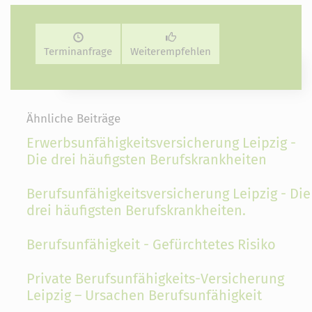
Terminanfrage
Weiterempfehlen
Ähnliche Beiträge
Erwerbsunfähigkeitsversicherung Leipzig -
Die drei häufigsten Berufskrankheiten
Berufsunfähigkeitsversicherung Leipzig - Die
drei häufigsten Berufskrankheiten.
Berufsunfähigkeit - Gefürchtetes Risiko
Private Berufsunfähigkeits-Versicherung
Leipzig – Ursachen Berufsunfähigkeit