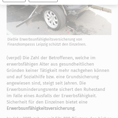
widerrufen
DieDie Erwerbsunfähigkeitsversicherung von
Finanzkompasss Leipzig schützt den Einzelnen.
(verpd) Die Zahl der Betroffenen, welche im
erwerbsfähigen Alter aus gesundheitlichen
Gründen keiner Tätigkeit mehr nachgehen können
und auf Sozialhilfe bzw. eine Grundsicherung
angewiesen sind, steigt seit Jahren. Die
Erwerbsminderungsrente sichert den Ruhestand
im Falle eines Ausfalls der Erwerbsfähigkeit.
Sicherheit für den Einzelnen bietet eine
Erwerbsunfähigkeitsversicherung
.