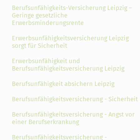
Berufsunfähigkeits-Versicherung Leipzig –
Geringe gesetzliche
Erwerbsminderungsrente
Erwerbsunfähigkeitsversicherung Leipzig
sorgt für Sicherheit
Erwerbsunfähigkeit und
Berufsunfähigkeitsversicherung Leipzig
Berufsunfähigkeit absichern Leipzig
Berufsunfähigkeitsversicherung - Sicherheit
Berufsunfähigkeitsversicherung - Angst vor
einer Berufserkrankung
Berufsunfähigkeitsversicherung -