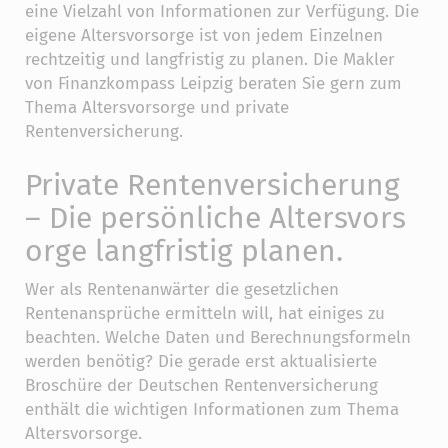
eine Vielzahl von Informationen zur Verfügung. Die
eigene Altersvorsorge ist von jedem Einzelnen
rechtzeitig und langfristig zu planen. Die Makler
von Finanzkompass Leipzig beraten Sie gern zum
Thema Altersvorsorge und private
Rentenversicherung.
Private Rentenversicherung
– Die persönliche Altersvors
orge langfristig planen.
Wer als Rentenanwärter die gesetzlichen
Rentenansprüche ermitteln will, hat einiges zu
beachten. Welche Daten und Berechnungsformeln
werden benötig? Die gerade erst aktualisierte
Broschüre der Deutschen Rentenversicherung
enthält die wichtigen Informationen zum Thema
Altersvorsorge.