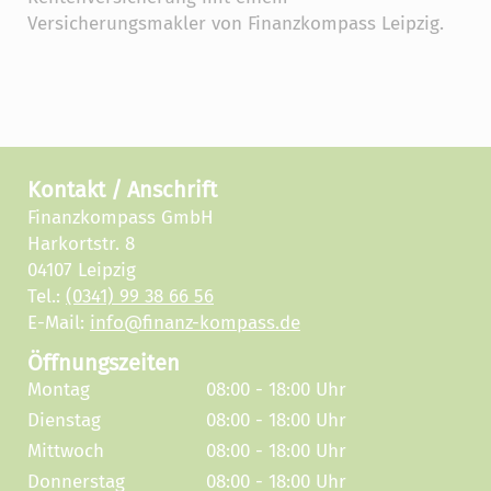
Versicherungsmakler von Finanzkompass Leipzig.
Kontakt / Anschrift
Finanzkompass GmbH
Harkortstr. 8
04107 Leipzig
Tel.:
(0341) 99 38 66 56
E-Mail:
info@finanz-kompass.de
Öffnungszeiten
Montag
08:00 - 18:00 Uhr
Dienstag
08:00 - 18:00 Uhr
Mittwoch
08:00 - 18:00 Uhr
Donnerstag
08:00 - 18:00 Uhr