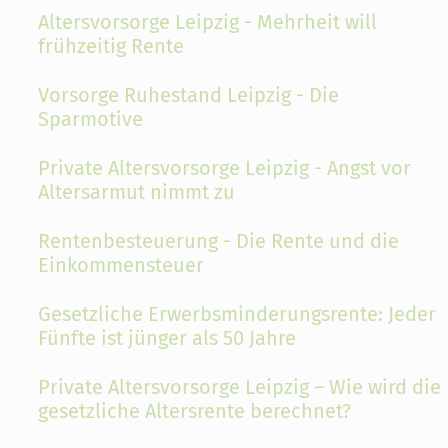
Altersvorsorge Leipzig - Mehrheit will
frühzeitig Rente
Vorsorge Ruhestand Leipzig - Die
Sparmotive
Private Altersvorsorge Leipzig - Angst vor
Altersarmut nimmt zu
Rentenbesteuerung - Die Rente und die
Einkommensteuer
Gesetzliche Erwerbsminderungsrente: Jeder
Fünfte ist jünger als 50 Jahre
Private Altersvorsorge Leipzig – Wie wird die
gesetzliche Altersrente berechnet?