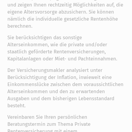
und zeigen Ihnen rechtzeitig Möglichkeiten auf, die
eigene Altersvorsorge abzusichern. Sie können
nämlich die individuelle gesetzliche Rentenhöhe
berechnen.
Sie berücksichtigen das sonstige
Alterseinkommen, wie die private und/oder
staatlich geförderte Rentenversicherungen,
Kapitalanlagen oder Miet- und Pachteinnahmen.
Der Versicherungsmakler analysiert unter
Berücksichtigung der Inflation, inwieweit eine
Einkommenslücke zwischen dem voraussichtlichen
Alterseinkommen und den zu erwartenden
Ausgaben und dem bisherigen Lebensstandard
besteht.
Vereinbaren Sie Ihren persönlichen
Beratungstermin zum Thema Private
Rentenversicherung mit einem