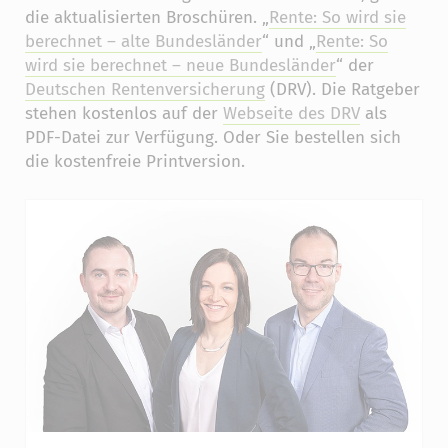
die aktualisierten Broschüren. „
Rente: So wird sie
berechnet – alte Bundesländer
“ und „
Rente: So
wird sie berechnet – neue Bundesländer
“ der
Deutschen Rentenversicherung
(DRV). Die Ratgeber
stehen kostenlos auf der
Webseite des DRV
als
PDF-Datei zur Verfügung. Oder Sie bestellen sich
die kostenfreie Printversion.