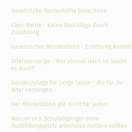
Gesetzliche Rentenhöhe berechnen
Flexi-Rente - Keine Abschläge durch
Zuzahlung
Gesetzlicher Mindestlohn - Erhöhung kommt
Altersvorsorge - Wer einmal reich ist bleibt
es auch?
Sonderzulage für junge Leute – die für ihr
Alter vorsorgen
Der Mindestlohn gilt nicht für jeden
Warum sich Schulabgänger ohne
Ausbildungsplatz arbeitslos melden sollten