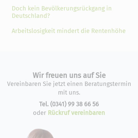
Doch kein Bevölkerungsrückgang in
Deutschland?
Arbeitslosigkeit mindert die Rentenhöhe
Wir freuen uns auf Sie
Vereinbaren Sie jetzt einen Beratungstermin
mit uns.
Tel.
(0341) 99 38 66 56
oder
Rückruf vereinbaren