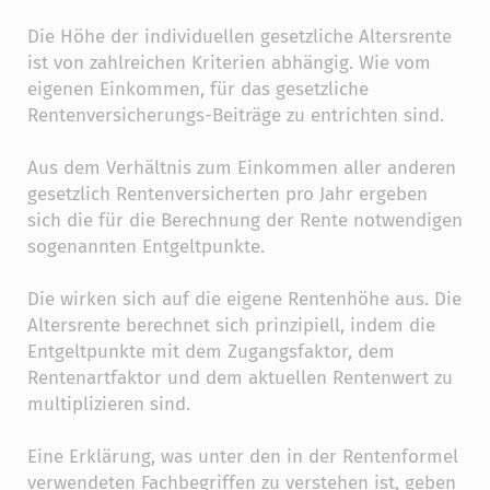
Die Höhe der individuellen gesetzliche Altersrente
ist von zahlreichen Kriterien abhängig. Wie vom
eigenen Einkommen, für das gesetzliche
Rentenversicherungs-Beiträge zu entrichten sind.
Aus dem Verhältnis zum Einkommen aller anderen
gesetzlich Rentenversicherten pro Jahr ergeben
sich die für die Berechnung der Rente notwendigen
sogenannten Entgeltpunkte.
Die wirken sich auf die eigene Rentenhöhe aus. Die
Altersrente berechnet sich prinzipiell, indem die
Entgeltpunkte mit dem Zugangsfaktor, dem
Rentenartfaktor und dem aktuellen Rentenwert zu
multiplizieren sind.
Eine Erklärung, was unter den in der Rentenformel
verwendeten Fachbegriffen zu verstehen ist, geben