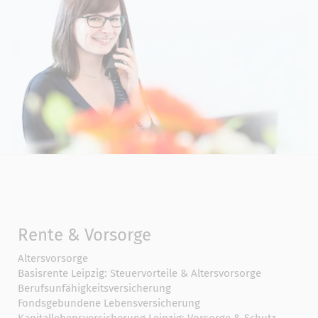
Rente & Vorsorge
Altersvorsorge
Basisrente Leipzig: Steuervorteile & Altersvorsorge
Berufs­unfähigkeitsversicherung
Fondsgebundene Lebensversicherung