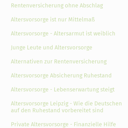
Rentenversicherung ohne Abschlag
Altersvorsorge ist nur Mittelmaß
Altersvorsorge - Altersarmut ist weiblich
Junge Leute und Altersvorsorge
Alternativen zur Rentenversicherung
Altersvorsorge Absicherung Ruhestand
Altersvorsorge - Lebenserwartung steigt
Altersvorsorge Leipzig - Wie die Deutschen
auf den Ruhestand vorbereitet sind
Private Altersvorsorge - Finanzielle Hilfe