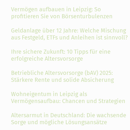
Vermögen aufbauen in Leipzig: So
profitieren Sie von Börsenturbulenzen
Geldanlage über 12 Jahre: Welche Mischung
aus Festgeld, ETFs und Anleihen ist sinnvoll?
Ihre sichere Zukunft: 10 Tipps für eine
erfolgreiche Altersvorsorge
Betriebliche Altersvorsorge (bAV) 2025:
Stärkere Rente und solide Absicherung
Wohneigentum in Leipzig als
Vermögensaufbau: Chancen und Strategien
Altersarmut in Deutschland: Die wachsende
Sorge und mögliche Lösungsansätze