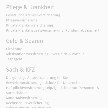
Pflege & Krankheit
Gesetzliche Krankenversicherung
Pflegeversicherung
Private Krankenversicherung
Private Krankenzusatzversicherung: Rundum abgesichert
Geld & Sparen
Girokonto
Mietkautionsversicherung – Vergleich & Vorteile
Tagesgeld
Sach & KFZ
Die günstige Autoversicherung für Sie
Gewerbeversicherung – Schutz für Unternehmen
Haftpflichtversicherung Leipzig – Schutz vor Personen- &
Sachschäden
Motorradversicherung
Rechtsschutzversicherung