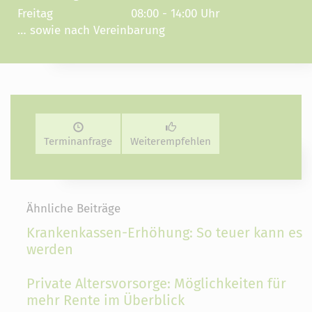
Freitag
08:00 - 14:00 Uhr
… sowie nach Vereinbarung
Terminanfrage
Weiterempfehlen
Ähnliche Beiträge
Krankenkassen-Erhöhung: So teuer kann es
werden
Private Altersvorsorge: Möglichkeiten für
mehr Rente im Überblick