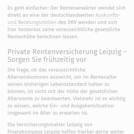
Es geht einfacher: Der Rentenanwärter wendet sich
direkt an eine der deutschlandweiten
Auskunfts-
und Beratungsstellen
des DRV wenden und sich
hier kostenlos seine voraussichtliche gesetzliche
Rentenhöhe berechnen lassen.
Private Rentenversicherung Leipzig –
Sorgen Sie frühzeitig vor
Die Frage, ob das voraussichtliche
Alterseinkommen ausreicht, um im Rentenalter
seinen bisherigen Lebensstandard halten zu
können, ist nicht mit der Höhe der gesetzlichen
Altersrente zu beantworten. Vielmehr ist es wichtig
zu wissen, welche Ein- und Ausgabensituation
insgesamt im Alter zu erwarten ist.
Die Versicherungsmakler Leipzig von
Finanzkompass Leipzig helfen hierbei gerne weiter