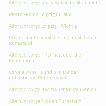
Altersvorsorge und gesetzliche Altersrente
Riester-Rente Leipzig für alle
Altersvorsorge Leipzig - Wichtig
Private Rentenversicherung für sicheren
Ruhestand
Altersvorsorge - Klarheit über die
Rentenhöhe
Corona Virus - Bund und Länder
unterstützen Unternehmen
Altersvorsorge und früher Rentenbeginn
Altersvorsorge für den Ruhestand