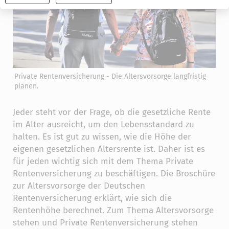
widerrufen
Private Rentenversicherung - Die Altersvorsorge langfristig
planen.
Jeder steht vor der Frage, ob die gesetzliche Rente
im Alter ausreicht, um den Lebensstandard zu
halten. Es ist gut zu wissen, wie die Höhe der
eigenen gesetzlichen Altersrente ist. Daher ist es
für jeden wichtig sich mit dem Thema Private
Rentenversicherung zu beschäftigen. Die Broschüre
zur Altersvorsorge der Deutschen
Rentenversicherung erklärt, wie sich die
Rentenhöhe berechnet. Zum Thema Altersvorsorge
stehen und Private Rentenversicherung stehen