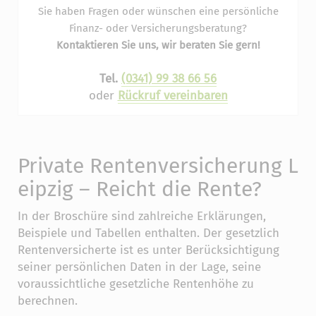
Sie haben Fragen oder wünschen eine persönliche
Finanz- oder Versicherungsberatung?
Kontaktieren Sie uns, wir beraten Sie gern!
Tel.
(0341) 99 38 66 56
oder
Rückruf vereinbaren
Private Rentenversicherung L
eipzig – Reicht die Rente?
In der Broschüre sind zahlreiche Erklärungen,
Beispiele und Tabellen enthalten. Der gesetzlich
Rentenversicherte ist es unter Berücksichtigung
seiner persönlichen Daten in der Lage, seine
voraussichtliche gesetzliche Rentenhöhe zu
berechnen.