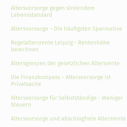
Altersvorsorge gegen sinkendem
Lebensstandard
Altersvorsorge – Die häufigsten Sparmotive
Regelaltersrente Leipzig - Rentenhöhe
berechnen
Altersgrenzen der gesetzlichen Altersrente
Die Finanzkompass – Altersvorsorge ist
Privatsache
Altersvorsorge für Selbstständige - Weniger
Steuern
Altersvorsorge und abschlagfreie Altersrente